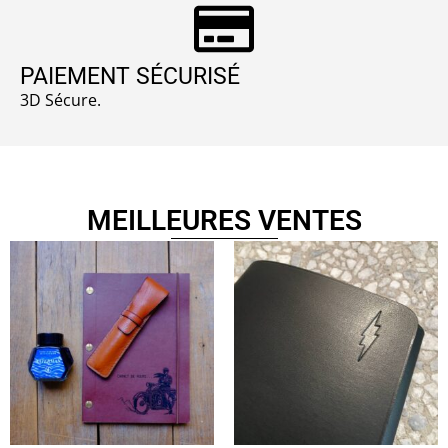
PAIEMENT SÉCURISÉ
3D Sécure.
MEILLEURES VENTES