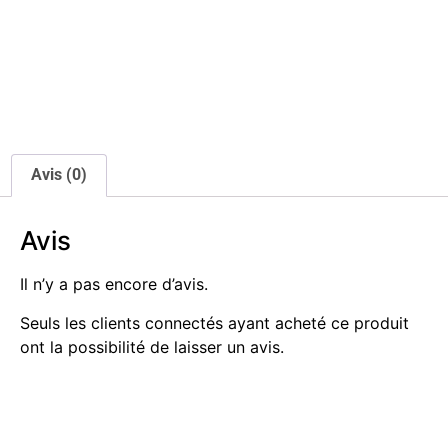
Avis (0)
Avis
Il n’y a pas encore d’avis.
Seuls les clients connectés ayant acheté ce produit
ont la possibilité de laisser un avis.