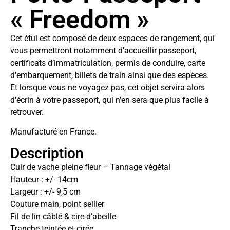
« Freedom »
Cet étui est composé de deux espaces de rangement, qui
vous permettront notamment d’accueillir passeport,
certificats d’immatriculation, permis de conduire, carte
d’embarquement, billets de train ainsi que des espèces.
Et lorsque vous ne voyagez pas, cet objet servira alors
d’écrin à votre passeport, qui n’en sera que plus facile à
retrouver.
Manufacturé en France.
Description
Cuir de vache pleine fleur – Tannage végétal
Hauteur : +/- 14cm
Largeur : +/- 9,5 cm
Couture main, point sellier
Fil de lin câblé & cire d’abeille
Tranche teintée et cirée