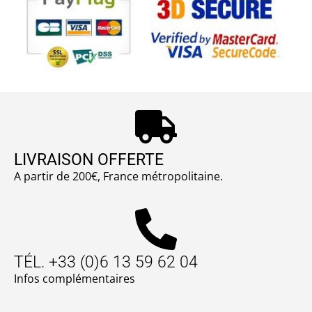
LIVRAISON OFFERTE
A partir de 200€, France métropolitaine.
TÉL. +33 (0)6 13 59 62 04
Infos complémentaires