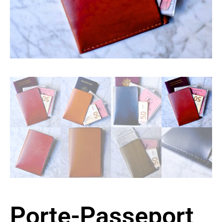
Porte-Passeport