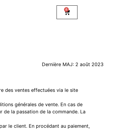
0
Dernière MAJ: 2 août 2023
e des ventes effectuées via le site
ditions générales de vente. En cas de
ur de la passation de la commande. La
par le client. En procédant au paiement,