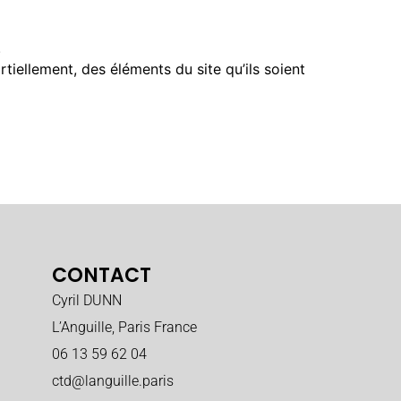
.
rtiellement, des éléments du site qu’ils soient
CONTACT
Cyril DUNN
L’Anguille, Paris France
06 13 59 62 04
ctd@languille.paris