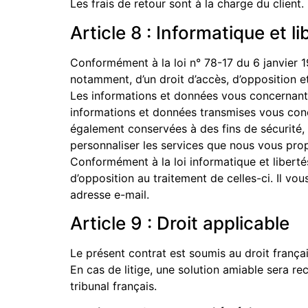
Les frais de retour sont à la charge du client
Article 8 : Informatique et li
Conformément à la loi n° 78-17 du 6 janvier
notamment, d’un droit d’accès, d’opposition e
Les informations et données vous concernant 
informations et données transmises vous con
également conservées à des fins de sécurité, 
personnaliser les services que nous vous pro
Conformément à la loi informatique et liberté
d’opposition au traitement de celles-ci. Il vo
adresse e-mail.
Article 9 : Droit applicable
Le présent contrat est soumis au droit françai
En cas de litige, une solution amiable sera r
tribunal français.