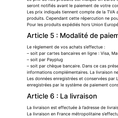
seront notifiés avant le paiement de votre 
Les prix indiqués tiennent compte de la TVA 
produits. Cependant cette répercution ne pou
Pour les produits expédiés hors Union Europé
Article 5 : Modalité de paie
Le règlement de vos achats s’effectue :
– soit par cartes bancaires en ligne : Visa, M
– soit par Payplug
– soit par chèque bancaire. Dans ce cas prése
informations complémentaires. La livraison ne
Les données enregistrées et conservées par L
enregistrées par le système de paiement const
Article 6 : La livraison
La livraison est effectuée à l’adresse de livrai
La livraison en France métropolitaine s’effec