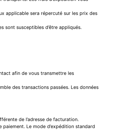
 applicable sera répercuté sur les prix des
 sont susceptibles d’être appliqués.
ntact afin de vous transmettre les
semble des transactions passées. Les données
ifférente de l’adresse de facturation.
tre paiement. Le mode d’expédition standard