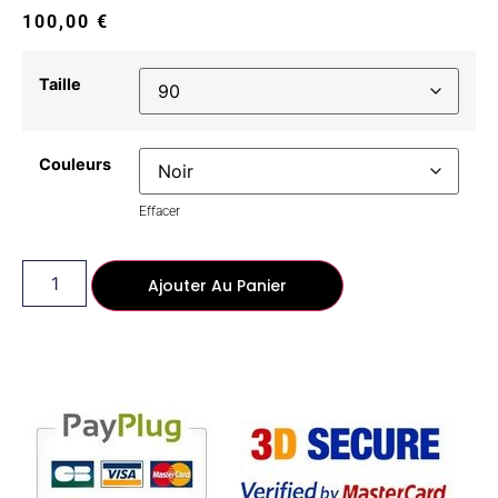
100,00
€
Taille
Couleurs
Effacer
Ajouter Au Panier