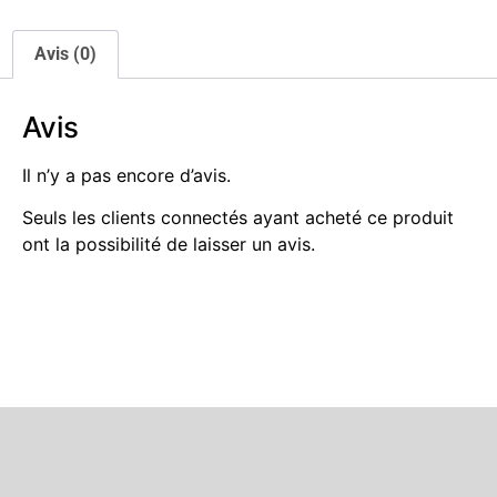
Avis (0)
Avis
Il n’y a pas encore d’avis.
Seuls les clients connectés ayant acheté ce produit
ont la possibilité de laisser un avis.