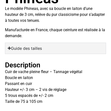
Le modèle Phineas, avec sa boucle en laiton d’une
hauteur de 3 cm, relève du pur classicisme pour s’adapter
à toutes vos tenues.
Manufacturée en France, chaque ceinture est réalisée à la
demande.
Guide des tailles
Description
Cuir de vache pleine fleur – Tannage végétal
Boucle en laiton
Passant en cuir
Hauteur +/- 3 cm – 2 vis de réglage
5 trous espacés de +/- 2 cm
Taille de 75 à 105 cm