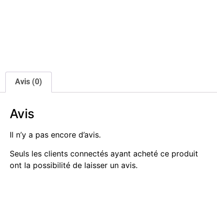
Avis (0)
Avis
Il n’y a pas encore d’avis.
Seuls les clients connectés ayant acheté ce produit
ont la possibilité de laisser un avis.