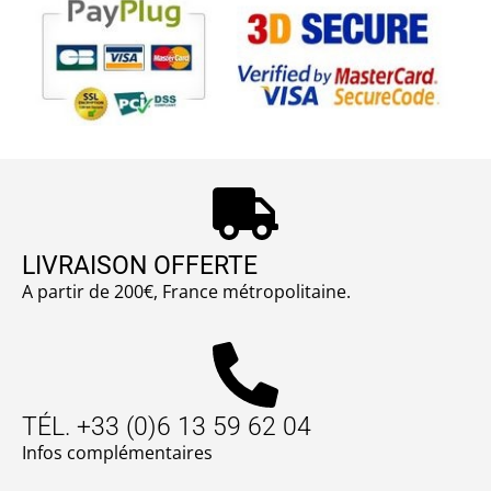
LIVRAISON OFFERTE
A partir de 200€, France métropolitaine.
TÉL. +33 (0)6 13 59 62 04
Infos complémentaires