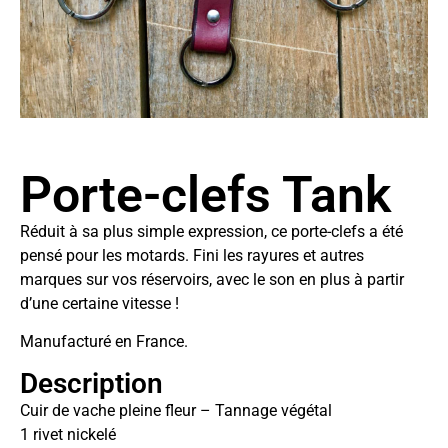
Porte-clefs Tank
Réduit à sa plus simple expression, ce porte-clefs a été
pensé pour les motards. Fini les rayures et autres
marques sur vos réservoirs, avec le son en plus à partir
d’une certaine vitesse !
Manufacturé en France.
Description
Cuir de vache pleine fleur – Tannage végétal
1 rivet nickelé