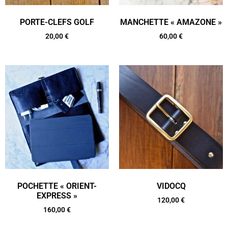
PORTE-CLEFS GOLF
MANCHETTE « AMAZONE »
20,00
€
60,00
€
POCHETTE « ORIENT-
VIDOCQ
EXPRESS »
120,00
€
160,00
€