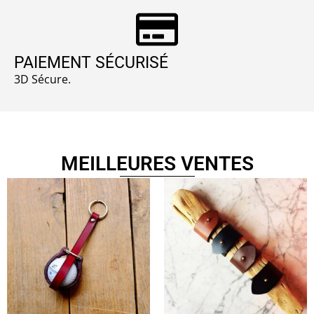
PAIEMENT SÉCURISÉ
3D Sécure.
MEILLEURES VENTES