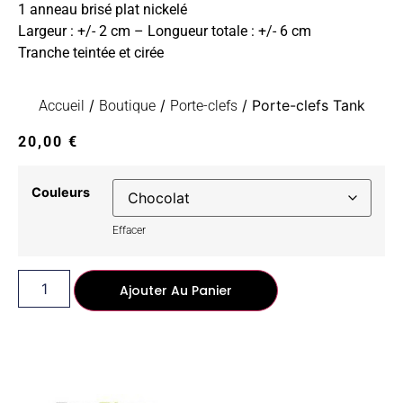
1 anneau brisé plat nickelé
Largeur : +/- 2 cm – Longueur totale : +/- 6 cm
Tranche teintée et cirée
/
/
/ Porte-clefs Tank
Accueil
Boutique
Porte-clefs
20,00
€
Couleurs
Effacer
Ajouter Au Panier