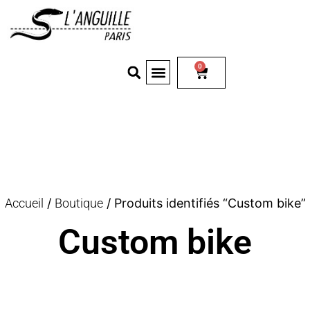
0
Accueil
/
Boutique
/ Produits identifiés “Custom bike”
Custom bike