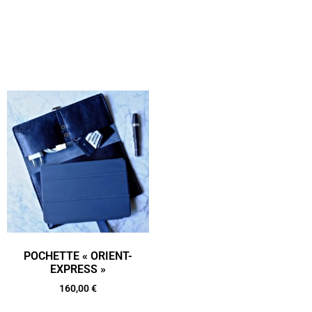
POCHETTE « ORIENT-
EXPRESS »
160,00
€