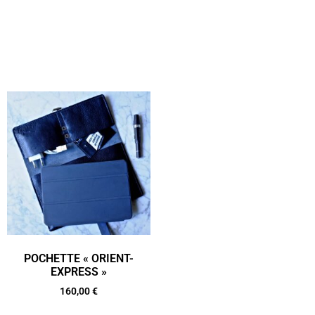
POCHETTE « ORIENT-
EXPRESS »
160,00
€