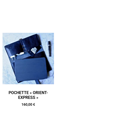
POCHETTE « ORIENT-
EXPRESS »
160,00
€