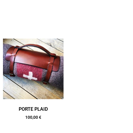
PORTE PLAID
100,00
€