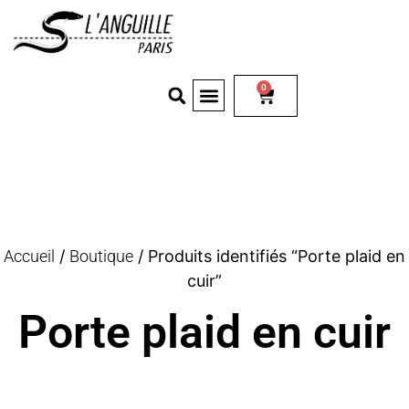
0
Accueil
/
Boutique
/ Produits identifiés “Porte plaid en
cuir”
Porte plaid en cuir