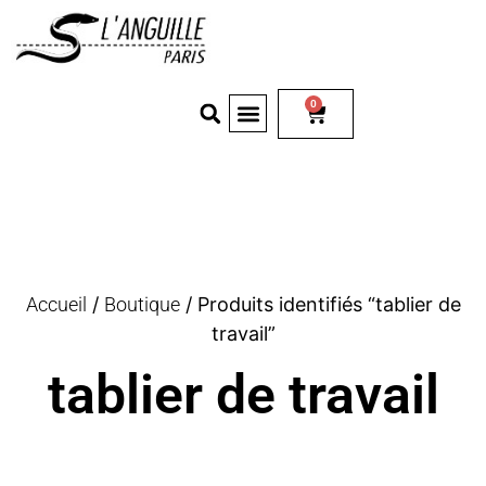
0
Accueil
/
Boutique
/ Produits identifiés “tablier de
travail”
tablier de travail