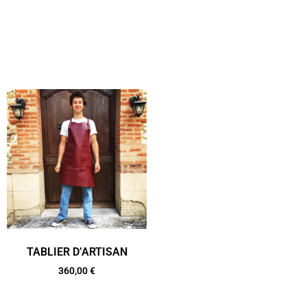
TABLIER D’ARTISAN
360,00
€