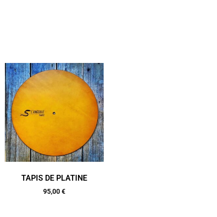
TAPIS DE PLATINE
95,00
€