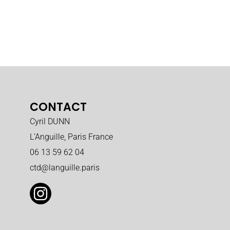
CONTACT
Cyril DUNN
L’Anguille, Paris France
06 13 59 62 04
ctd@languille.paris