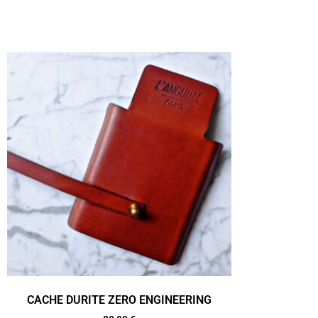
CACHE DURITE ZERO ENGINEERING