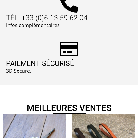
TÉL. +33 (0)6 13 59 62 04
Infos complémentaires
PAIEMENT SÉCURISÉ
3D Sécure.
MEILLEURES VENTES