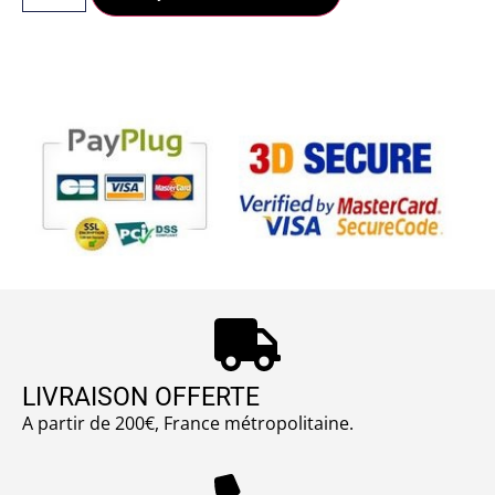
LIVRAISON OFFERTE
A partir de 200€, France métropolitaine.