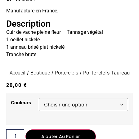
Manufacturé en France.
Description
Cuir de vache pleine fleur – Tannage végétal
1 oeillet nickelé
1 anneau brisé plat nickelé
Tranche brute
/
/
/ Porte-clefs Taureau
Accueil
Boutique
Porte-clefs
20,00
€
Couleurs
Ajouter Au Panier