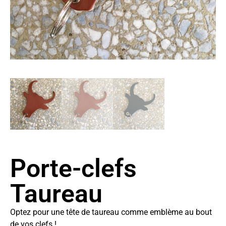
Porte-clefs
Taureau
Optez pour une tête de taureau comme emblème au bout
de vos clefs !