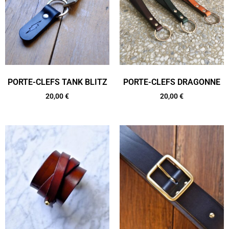
PORTE-CLEFS TANK BLITZ
PORTE-CLEFS DRAGONNE
20,00
€
20,00
€